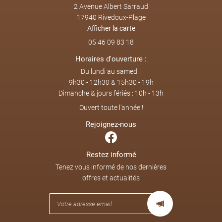
Rejoignez-nous
2 Avenue Albert Sarraud
17940 Rivedoux-Plage
Afficher la carte
05 46 09 83 18
Horaires d'ouverture :
Du lundi au samedi :
9h30 - 12h30 & 15h30 - 19h
Dimanche & jours fériés : 10h - 13h
Ouvert toute l'année !
Rejoignez-nous
Restez informé
Tenez vous informé de nos dernières
offres et actualités